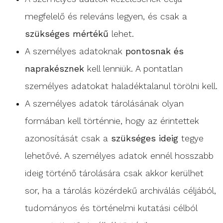
megfelelő és releváns legyen, és csak a
szükséges mértékű
lehet.
A személyes adatoknak
pontosnak és
naprakésznek
kell lenniük. A pontatlan
személyes adatokat haladéktalanul törölni kell.
A személyes adatok tárolásának olyan
formában kell történnie, hogy az érintettek
azonosítását csak a
szükséges ideig
tegye
lehetővé. A személyes adatok ennél hosszabb
ideig történő tárolására csak akkor kerülhet
sor, ha a tárolás közérdekű archiválás céljából,
tudományos és történelmi kutatási célból