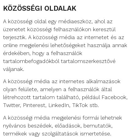
KÖZÖSSÉGI OLDALAK
A közösségi oldal egy médiaeszköz, ahol az
üzenetet közösségi felhasználókon keresztül
terjesztik. A közösségi média az internetet és az
online megjelenési lehetőségeket használja annak
érdekében, hogy a felhasználók
tartalombefogadókból tartalomszerkesztővé
váljanak.
A közösségi média az internetes alkalmazások
olyan felülete, amelyen a felhasználók által
létrehozott tartalom található, például Facebook,
Twitter, Pinterest, LinkedIn, TikTok stb.
A közösségi média megjelenési formái lehetnek
nyilvános beszédek, előadások, bemutatók,
termékek vagy szolgáltatások ismertetése.