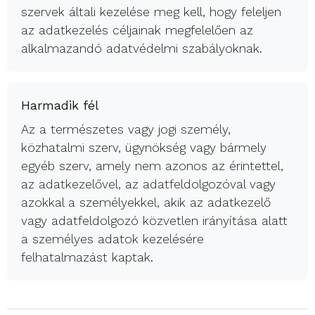
szervek általi kezelése meg kell, hogy feleljen
az adatkezelés céljainak megfelelően az
alkalmazandó adatvédelmi szabályoknak.
Harmadik fél
Az a természetes vagy jogi személy,
közhatalmi szerv, ügynökség vagy bármely
egyéb szerv, amely nem azonos az érintettel,
az adatkezelővel, az adatfeldolgozóval vagy
azokkal a személyekkel, akik az adatkezelő
vagy adatfeldolgozó közvetlen irányítása alatt
a személyes adatok kezelésére
felhatalmazást kaptak.