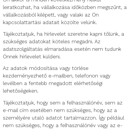
leiratkozhat, ha vállalkozása időközben megszűnt, a
vállalkozásból kilépett, vagy valaki az Ön
kapcsolattartási adatait közölte velünk.
Tájékoztatjuk, ha hírlevelet szeretne kapni tőlünk, a
szükséges adatokat köteles megadni. Az
adatszolgáltatás elmaradása esetén nem tudunk
Önnek hírlevelet küldeni.
Az adatok módosítása vagy törlése
kezdeményezhető e-mailben, telefonon vagy
levélben a fentebb megadott elérhetőségi
lehetőségeken.
Tájékoztatjuk, hogy sem a felhasználónév, sem az
e-mail cím esetében nem szükséges, hogy az a
személyére utaló adatot tartalmazzon. Így például
nem szükséges, hogy a felhasználónév vagy az e-