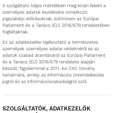
A szolgáltató teljes mértékben meg kíván felelni a
személyes adatok kezelésére vonatkozó
jogszabályi előírásoknak, különösen az Európai
Parlament és a Tanács (EU) 2016/679 rendeletében
foglaltaknak.
Ez az adatkezelési tájékoztató a természetes
személyek személyes adatai védelméről és az
adatok szabad áramlásáról az Európai Parlament
és a Tanács (EU) 2016/679 rendelete alapján
készült, figyelemmel a 2011. évi CXII. törvény
tartalmára, amely az információs önrendelkezési
jogról és az információszabadságról szól.
SZOLGÁLTATÓK, ADATKEZELŐK